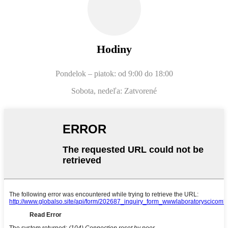
Hodiny
Pondelok – piatok: od 9:00 do 18:00
Sobota, nedeľa: Zatvorené