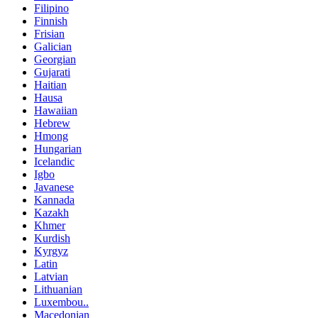
Filipino
Finnish
Frisian
Galician
Georgian
Gujarati
Haitian
Hausa
Hawaiian
Hebrew
Hmong
Hungarian
Icelandic
Igbo
Javanese
Kannada
Kazakh
Khmer
Kurdish
Kyrgyz
Latin
Latvian
Lithuanian
Luxembou..
Macedonian